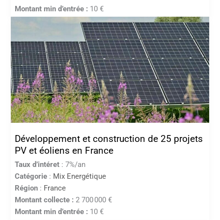
Montant min d’entrée :
10 €
Développement et construction de 25 projets
PV et éoliens en France
Taux d’intéret
: 7%/an
Catégorie
:
Mix Energétique
Région
:
France
Montant collecte :
2 700 000 €
Montant min d’entrée :
10 €