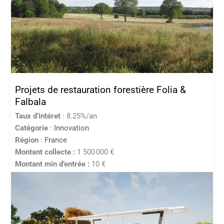
Projets de restauration forestière Folia &
Falbala
Taux d’intéret
: 8.25%/an
Catégorie
:
Innovation
Région
:
France
Montant collecte :
1 500 000 €
Montant min d’entrée :
10 €