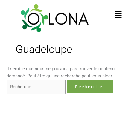
au
contenu
Menu
Guadeloupe
Il semble que nous ne pouvons pas trouver le contenu
demandé. Peut-être qu’une recherche peut vous aider.