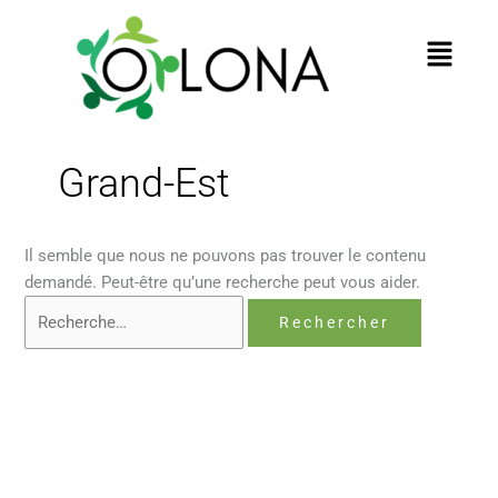
au
contenu
Menu
Grand-Est
Il semble que nous ne pouvons pas trouver le contenu
demandé. Peut-être qu’une recherche peut vous aider.