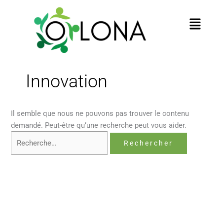
au
contenu
Menu
Innovation
Il semble que nous ne pouvons pas trouver le contenu
demandé. Peut-être qu’une recherche peut vous aider.