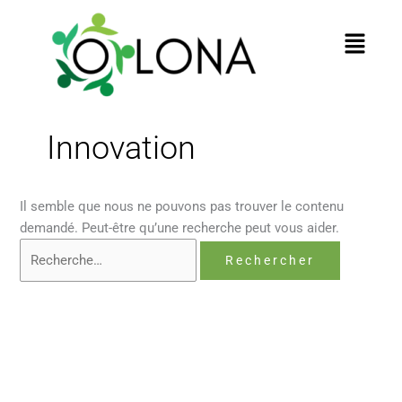
au
contenu
Menu
Innovation
Il semble que nous ne pouvons pas trouver le contenu
demandé. Peut-être qu’une recherche peut vous aider.